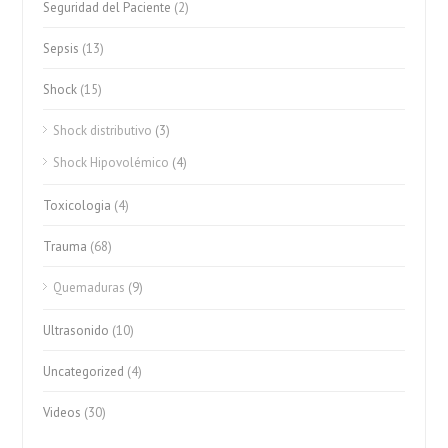
Seguridad del Paciente
(2)
Sepsis
(13)
Shock
(15)
Shock distributivo
(3)
Shock Hipovolémico
(4)
Toxicologia
(4)
Trauma
(68)
Quemaduras
(9)
Ultrasonido
(10)
Uncategorized
(4)
Videos
(30)