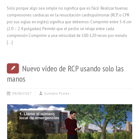
Solo porque algo sea simple no significa que es fácil. Realizar buenas
compresiones cardiacas en la resucitación cardiopulmonar (RCP, o CPR
por sus siglas en inglés) significa que debemos: Comprimir entre 5-6 cm
(2.0 – 2.4 pulgadas) Permitir que el pecho se relaje entre cada
compresión Comprimir a una velocidad de 100-120 veces por minuto
[…]
Nuevo video de RCP usando solo las
manos
09/06/2017
Gustavo Flores