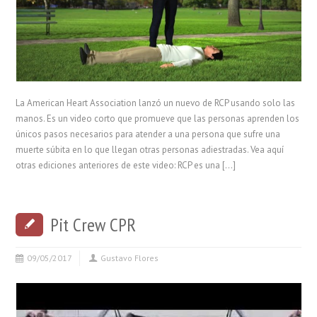
La American Heart Association lanzó un nuevo de RCP usando solo las
manos. Es un video corto que promueve que las personas aprenden los
únicos pasos necesarios para atender a una persona que sufre una
muerte súbita en lo que llegan otras personas adiestradas. Vea aquí
otras ediciones anteriores de este video: RCP es una […]
Pit Crew CPR
09/05/2017
Gustavo Flores