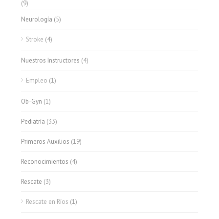
(9)
Neurología
(5)
Stroke
(4)
Nuestros Instructores
(4)
Empleo
(1)
Ob-Gyn
(1)
Pediatría
(33)
Primeros Auxilios
(19)
Reconocimientos
(4)
Rescate
(3)
Rescate en Ríos
(1)