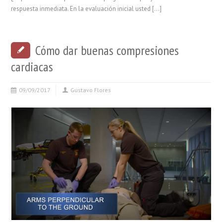
respuesta inmediata. En la evaluación inicial usted […]
Cómo dar buenas compresiones
cardiacas
09/09/2017
Gustavo Flores