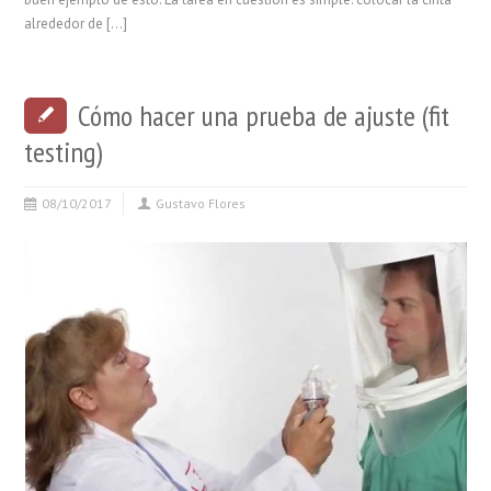
alrededor de […]
Cómo hacer una prueba de ajuste (fit
testing)
08/10/2017
Gustavo Flores