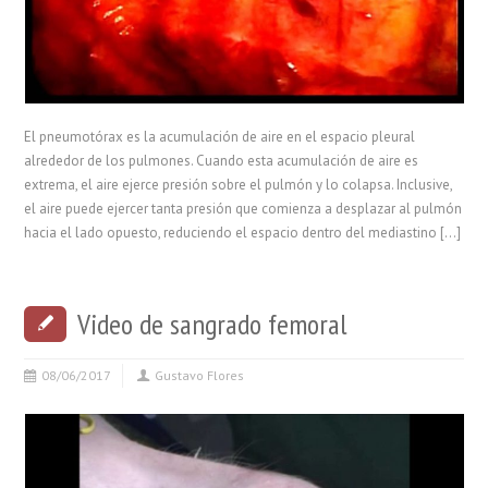
El pneumotórax es la acumulación de aire en el espacio pleural
alrededor de los pulmones. Cuando esta acumulación de aire es
extrema, el aire ejerce presión sobre el pulmón y lo colapsa. Inclusive,
el aire puede ejercer tanta presión que comienza a desplazar al pulmón
hacia el lado opuesto, reduciendo el espacio dentro del mediastino […]
Video de sangrado femoral
08/06/2017
Gustavo Flores