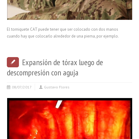
El torniquete CAT puede tener que ser colocado con dos manos
cuando hay que colocarlo alrededor de una pierna, por ejemplo.
Expansión de tórax luego de
descompresión con aguja
08/07/2017
Gustavo Flores