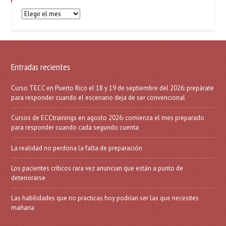
Archivos
Entradas recientes
Curso TECC en Puerto Rico el 18 y 19 de septiembre del 2026: prepárate
para responder cuando el escenario deja de ser convencional
Cursos de ECCtrainings en agosto 2026: comienza el mes preparado
para responder cuando cada segundo cuenta
La realidad no perdona la falta de preparación
Los pacientes críticos rara vez anuncian que están a punto de
deteriorarse
Las habilidades que no practicas hoy podrían ser las que necesites
mañana