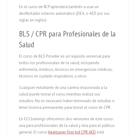
En el curso de RCP aprenderá también a usar un
desfibrilador externo automático (DEA, o AED por sus
siglas en inglés).
BLS / CPR para Profesionales de la
Salud
El curso de BLS Provider es un requisito universal para
todos los profesionales de la salud, incluyendo
enfermería, médicos, técnicos en emergencias médicas,
técnicos en cuidado respiratorio, y otros.
Cualquier estudiante de una carrera relacionada a la
salud puede tomar el curso mientras realiza sus
estudios. No es necesario haber terminado de estudiar, o
tener licencia permanente, para tomar el curso de CPR.
En ECCtrainings ofrecemos dos versiones de este curso:
una para profesionales de la salud y otra para el público
general. El curso
Heartsaver First Aid CPR AED
está