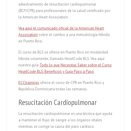
adiestramiento de resucitación cardiopulmonar
(RCP/CPR) para profesionales de la salud certificado por
la American Heart Association.
Vea aquí el comunicado oficial de la American Heart
Association
sobre el cambio a una metodología híbrida
en Puerto Rico.
El curso de BLS se ofrece en Puerto Rico en modalidad
híbrida solamente, llamado HeartCode BLS. Vea aquí
nuestra guía
Todo lo que Necesitas Saber sobre el Curso
HeartCode BLS: Beneficios y Guía Paso a Paso
ECCtrainings
ofrece el curso de CPR en Puerto Rico y
República Dominicana todas las semanas.
Resucitación Cardiopulmonar
La resucitación cardiopulmonar es una técnica que ayuda
a mantener el flujo de sangre a los órganos vitales
mientras se corrige la causa del paro cardiaco.