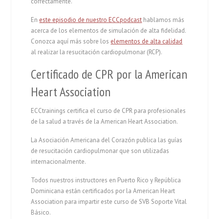
correctamente.
En
este episodio de nuestro ECCpodcast
hablamos más
acerca de los elementos de simulación de alta fidelidad.
Conozca aquí más sobre los
elementos de alta calidad
al realizar la resucitación cardiopulmonar (RCP).
Certificado de CPR por la American
Heart Association
ECCtrainings certifica el curso de CPR para profesionales
de la salud a través de la American Heart Association.
La Asociación Americana del Corazón publica las guías
de resucitación cardiopulmonar que son utilizadas
internacionalmente.
Todos nuestros instructores en Puerto Rico y República
Dominicana están certificados por la American Heart
Association para impartir este curso de SVB Soporte Vital
Básico.