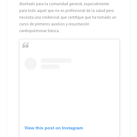
diseñado para la comunidad general, especialmente
para todo aquel que no es profesional de la salud pero
necesita una credencial que certifique que ha tomado un
curso de primeros auxilios y resucitación
cardiopulmonar básica.
View this post on Instagram