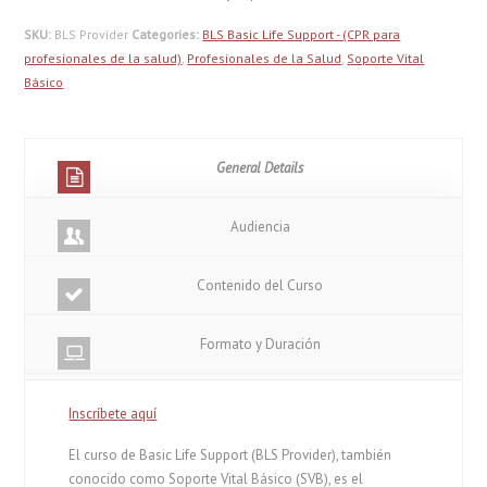
SKU:
BLS Provider
Categories:
BLS Basic Life Support - (CPR para
profesionales de la salud)
,
Profesionales de la Salud
,
Soporte Vital
Básico
General Details
Audiencia
Contenido del Curso
Formato y Duración
Inscríbete aquí
El curso de Basic Life Support (BLS Provider), también
conocido como Soporte Vital Básico (SVB), es el