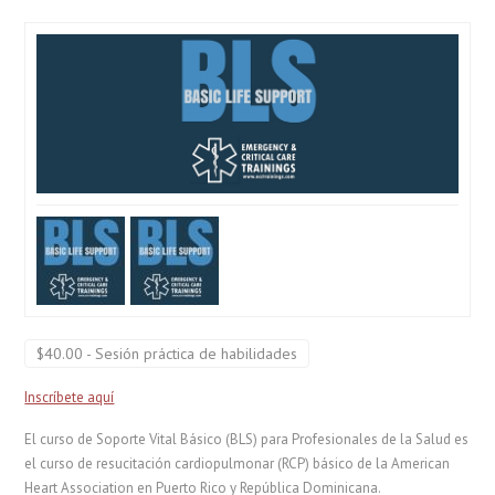
$40.00 - Sesión práctica de habilidades
Inscríbete aquí
El curso de Soporte Vital Básico (BLS) para Profesionales de la Salud es
el curso de resucitación cardiopulmonar (RCP) básico de la American
Heart Association en Puerto Rico y República Dominicana.