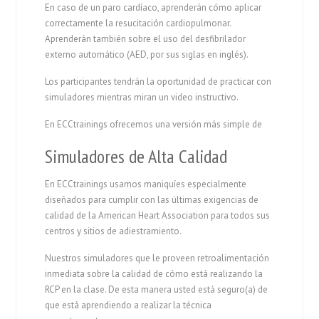
En caso de un paro cardíaco, aprenderán cómo aplicar
correctamente la resucitación cardiopulmonar.
Aprenderán también sobre el uso del desfibrilador
externo automático (AED, por sus siglas en inglés).
Los participantes tendrán la oportunidad de practicar con
simuladores mientras miran un video instructivo.
En ECCtrainings ofrecemos una versión más simple de
Simuladores de Alta Calidad
En ECCtrainings usamos maniquíes especialmente
diseñados para cumplir con las últimas exigencias de
calidad de la American Heart Association para todos sus
centros y sitios de adiestramiento.
Nuestros simuladores que le proveen retroalimentación
inmediata sobre la calidad de cómo está realizando la
RCP en la clase. De esta manera usted está seguro(a) de
que está aprendiendo a realizar la técnica