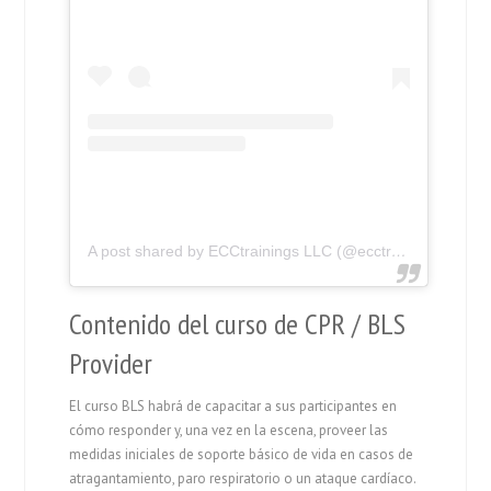
A post shared by ECCtrainings LLC (@ecctrainings)
Contenido del curso de CPR / BLS
Provider
El curso BLS habrá de capacitar a sus participantes en
cómo responder y, una vez en la escena, proveer las
medidas iniciales de soporte básico de vida en casos de
atragantamiento, paro respiratorio o un ataque cardíaco.