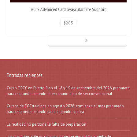
ACLS Advanced Cardiovascular Life Support
$205
Entradas recientes
Curso TECC en Puerto Rico el 18 y 19 de septiembre del 2026: prepárate
para responder cuando el escenario deja de ser convencional
Cursos de ECCtrainings en agosto 2026: comienza el mes preparado
para responder cuando cada segundo cuenta
La realidad no perdona la falta de preparación
Los pacientes críticos rara vez anuncian que están a punto de