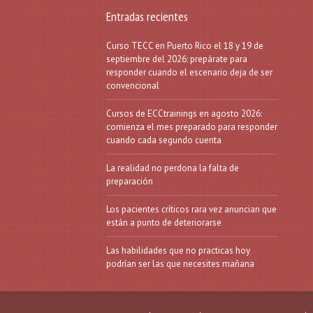
Entradas recientes
Curso TECC en Puerto Rico el 18 y 19 de
septiembre del 2026: prepárate para
responder cuando el escenario deja de ser
convencional
Cursos de ECCtrainings en agosto 2026:
comienza el mes preparado para responder
cuando cada segundo cuenta
La realidad no perdona la falta de
preparación
Los pacientes críticos rara vez anuncian que
están a punto de deteriorarse
Las habilidades que no practicas hoy
podrían ser las que necesites mañana