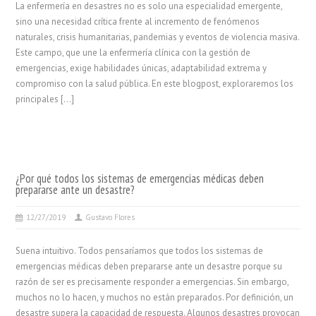
La enfermería en desastres no es solo una especialidad emergente,
sino una necesidad crítica frente al incremento de fenómenos
naturales, crisis humanitarias, pandemias y eventos de violencia masiva.
Este campo, que une la enfermería clínica con la gestión de
emergencias, exige habilidades únicas, adaptabilidad extrema y
compromiso con la salud pública. En este blogpost, exploraremos los
principales […]
¿Por qué todos los sistemas de emergencias médicas deben
prepararse ante un desastre?
12/27/2019
Gustavo Flores
Suena intuitivo. Todos pensaríamos que todos los sistemas de
emergencias médicas deben prepararse ante un desastre porque su
razón de ser es precisamente responder a emergencias. Sin embargo,
muchos no lo hacen, y muchos no están preparados. Por definición, un
desastre supera la capacidad de respuesta. Algunos desastres provocan