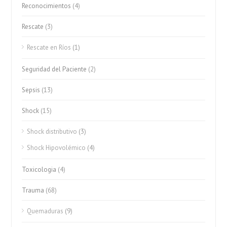
Reconocimientos
(4)
Rescate
(3)
Rescate en Ríos
(1)
Seguridad del Paciente
(2)
Sepsis
(13)
Shock
(15)
Shock distributivo
(3)
Shock Hipovolémico
(4)
Toxicologia
(4)
Trauma
(68)
Quemaduras
(9)