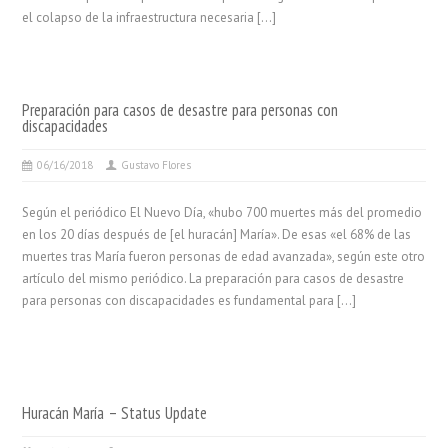
el colapso de la infraestructura necesaria […]
Preparación para casos de desastre para personas con
discapacidades
06/16/2018
Gustavo Flores
Según el periódico El Nuevo Día, «hubo 700 muertes más del promedio
en los 20 días después de [el huracán] María». De esas «el 68% de las
muertes tras María fueron personas de edad avanzada», según este otro
artículo del mismo periódico. La preparación para casos de desastre
para personas con discapacidades es fundamental para […]
Huracán María – Status Update