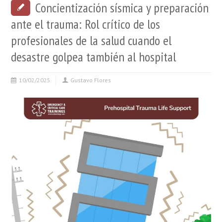
Concientización sísmica y preparación
ante el trauma: Rol crítico de los
profesionales de la salud cuando el
desastre golpea también al hospital
10/02/2025
Gustavo Flores