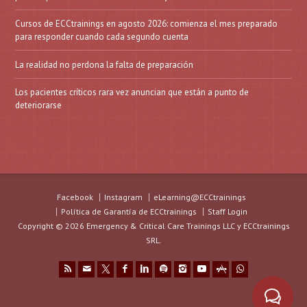
Cursos de ECCtrainings en agosto 2026: comienza el mes preparado
para responder cuando cada segundo cuenta
La realidad no perdona la falta de preparación
Los pacientes críticos rara vez anuncian que están a punto de
deteriorarse
Facebook
Instagram
eLearning@ECCtrainings
Política de Garantía de ECCtrainings
Staff Login
Copyright © 2026 Emergency & Critical Care Trainings LLC y ECCtrainings
SRL.