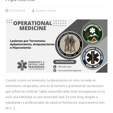
07/10/2025
Gustavo Flores
Cuando ocurre un terremoto, la devastación no solo se mide en
estructuras colapsadas, sino en el número y gravedad de las lesiones
que sufren las víctimas. Saber responder ante estas emergencias no es
solo una habilidad, es una necesidad vital. En este blog, dirigido a
estudiantes y profesionales de salud en formación, exploraremos tres
de […]