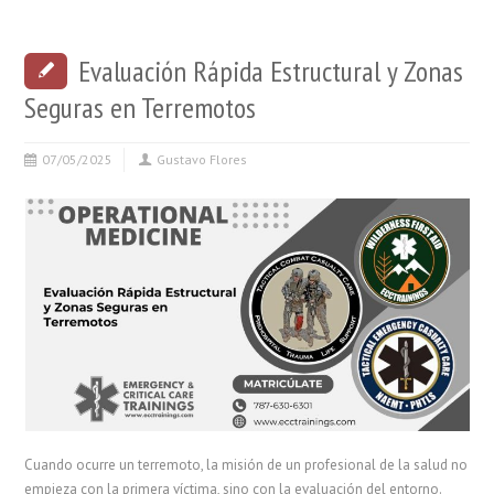
Evaluación Rápida Estructural y Zonas
Seguras en Terremotos
07/05/2025
Gustavo Flores
Cuando ocurre un terremoto, la misión de un profesional de la salud no
empieza con la primera víctima, sino con la evaluación del entorno.