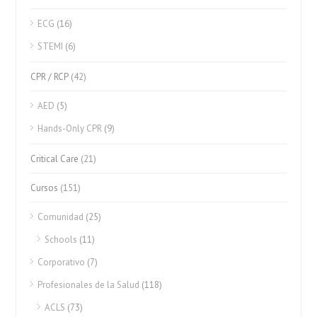
ECG
(16)
STEMI
(6)
CPR / RCP
(42)
AED
(5)
Hands-Only CPR
(9)
Critical Care
(21)
Cursos
(151)
Comunidad
(25)
Schools
(11)
Corporativo
(7)
Profesionales de la Salud
(118)
ACLS
(73)