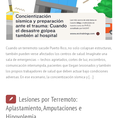
Cuando un terremoto sacude Puerto Rico, no solo colapsan estructuras,
también pueden verse afectados los centros de salud. Imagínate una
sala de emergencias — techos agrietados, cortes de luz, escombros,
comunicación interrumpida, pacientes que llegan lesionados y también
los propios trabajadores de salud que deben actuar bajo condiciones
adversas. En ese escenario, la concientización sísmica y […]
Lesiones por Terremoto:
Aplastamiento, Amputaciones e
Hipovolemia