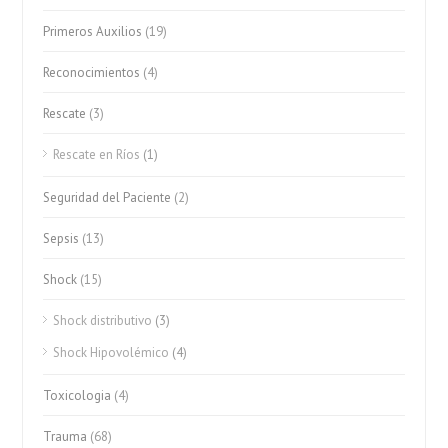
Primeros Auxilios
(19)
Reconocimientos
(4)
Rescate
(3)
Rescate en Ríos
(1)
Seguridad del Paciente
(2)
Sepsis
(13)
Shock
(15)
Shock distributivo
(3)
Shock Hipovolémico
(4)
Toxicologia
(4)
Trauma
(68)