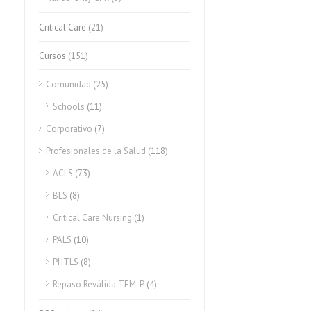
Critical Care
(21)
Cursos
(151)
Comunidad
(25)
Schools
(11)
Corporativo
(7)
Profesionales de la Salud
(118)
ACLS
(73)
BLS
(8)
Critical Care Nursing
(1)
PALS
(10)
PHTLS
(8)
Repaso Reválida TEM-P
(4)