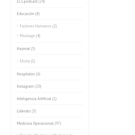
ECCpodcast
(24)
Educación
(8)
Factores Humanos
(2)
Moulage
(4)
Hazmat
(3)
Ebola
(1)
Hospitales
(6)
Instagram
(20)
Inteligencia Artificial
(1)
Liderato
(3)
Medicina Operacional
(97)