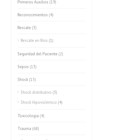
Primeros Auxilios
(19)
Reconocimientos
(4)
Rescate
(3)
Rescate en Ríos
(1)
Seguridad del Paciente
(2)
Sepsis
(13)
Shock
(15)
Shock distributivo
(3)
Shock Hipovolémico
(4)
Toxicologia
(4)
Trauma
(68)