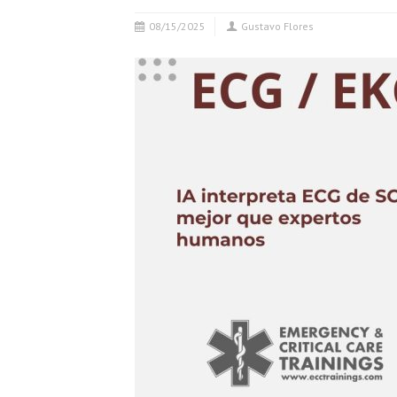
08/15/2025
Gustavo Flores