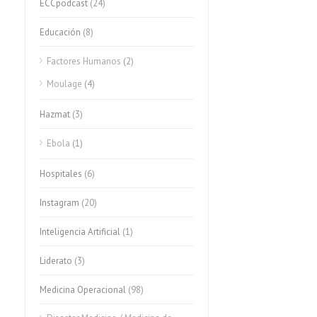
ECCpodcast
(24)
Educación
(8)
Factores Humanos
(2)
Moulage
(4)
Hazmat
(3)
Ebola
(1)
Hospitales
(6)
Instagram
(20)
Inteligencia Artificial
(1)
Liderato
(3)
Medicina Operacional
(98)