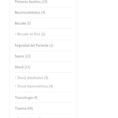
Primeros Auxilios
(19)
Reconocimientos
(4)
Rescate
(3)
Rescate en Ríos
(1)
Seguridad del Paciente
(2)
Sepsis
(13)
Shock
(15)
Shock distributivo
(3)
Shock Hipovolémico
(4)
Toxicologia
(4)
Trauma
(68)