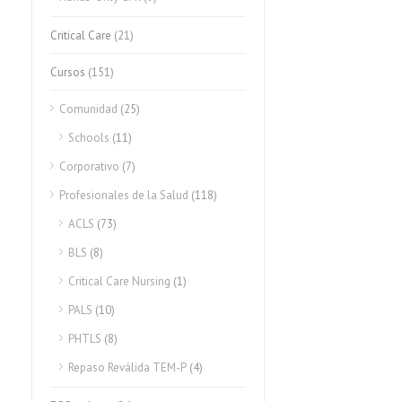
Critical Care
(21)
Cursos
(151)
Comunidad
(25)
Schools
(11)
Corporativo
(7)
Profesionales de la Salud
(118)
ACLS
(73)
BLS
(8)
Critical Care Nursing
(1)
PALS
(10)
PHTLS
(8)
Repaso Reválida TEM-P
(4)