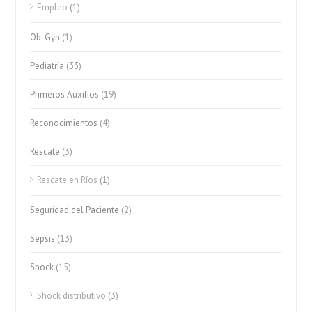
Empleo
(1)
Ob-Gyn
(1)
Pediatría
(33)
Primeros Auxilios
(19)
Reconocimientos
(4)
Rescate
(3)
Rescate en Ríos
(1)
Seguridad del Paciente
(2)
Sepsis
(13)
Shock
(15)
Shock distributivo
(3)