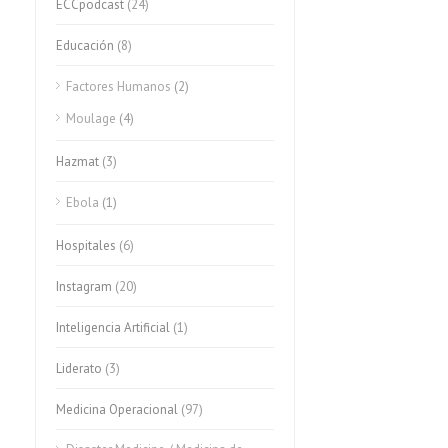
ECCpodcast
(24)
Educación
(8)
Factores Humanos
(2)
Moulage
(4)
Hazmat
(3)
Ebola
(1)
Hospitales
(6)
Instagram
(20)
Inteligencia Artificial
(1)
Liderato
(3)
Medicina Operacional
(97)