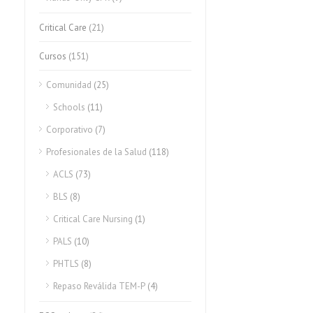
Critical Care
(21)
Cursos
(151)
Comunidad
(25)
Schools
(11)
Corporativo
(7)
Profesionales de la Salud
(118)
ACLS
(73)
BLS
(8)
Critical Care Nursing
(1)
PALS
(10)
PHTLS
(8)
Repaso Reválida TEM-P
(4)