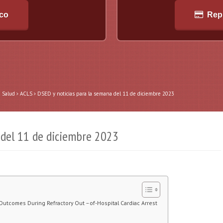
ico
Rep
a Salud
ACLS
DSED y noticias para la semana del 11 de diciembre 2023
 del 11 de diciembre 2023
utcomes During Refractory Out –of-Hospital Cardiac Arrest