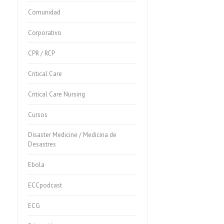
Comunidad
Corporativo
CPR / RCP
Critical Care
Critical Care Nursing
Cursos
Disaster Medicine / Medicina de
Desastres
Ebola
ECCpodcast
ECG