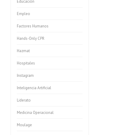
Educación
Empleo
Factores Humanos
Hands-Only CPR
Hazmat
Hospitales
Instagram
Inteligencia Artificial
Liderato
Medicina Operacional
Moulage