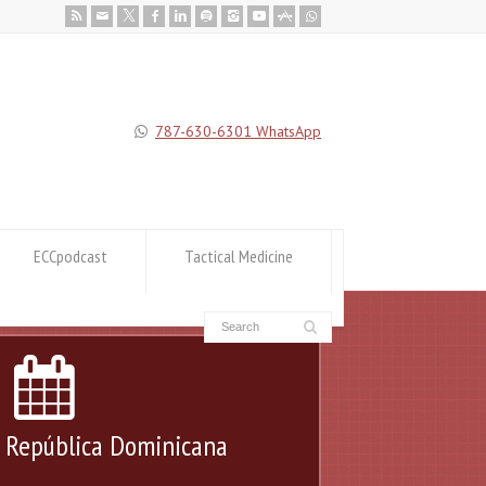
787-630-6301 WhatsApp
ECCpodcast
Tactical Medicine
e República Dominicana