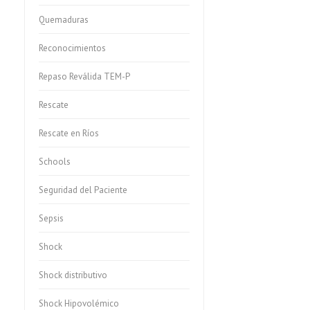
Quemaduras
Reconocimientos
Repaso Reválida TEM-P
Rescate
Rescate en Ríos
Schools
Seguridad del Paciente
Sepsis
Shock
Shock distributivo
Shock Hipovolémico