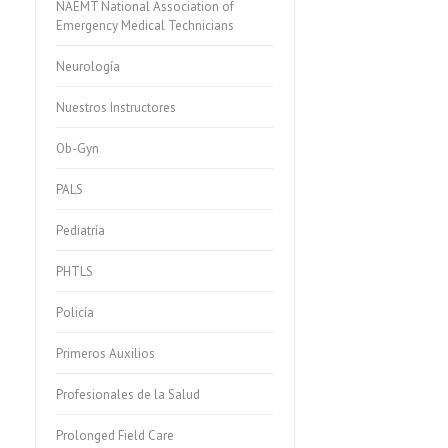
NAEMT National Association of
Emergency Medical Technicians
Neurología
Nuestros Instructores
Ob-Gyn
PALS
Pediatría
PHTLS
Policía
Primeros Auxilios
Profesionales de la Salud
Prolonged Field Care