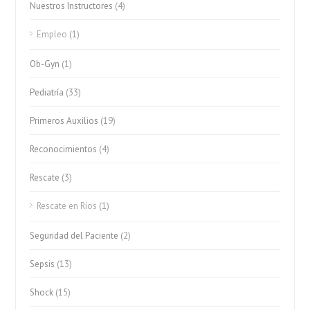
Nuestros Instructores
(4)
Empleo
(1)
Ob-Gyn
(1)
Pediatría
(33)
Primeros Auxilios
(19)
Reconocimientos
(4)
Rescate
(3)
Rescate en Ríos
(1)
Seguridad del Paciente
(2)
Sepsis
(13)
Shock
(15)