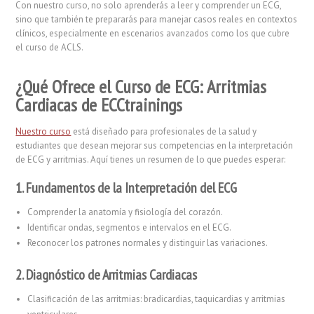
Con nuestro curso, no solo aprenderás a leer y comprender un ECG,
sino que también te prepararás para manejar casos reales en contextos
clínicos, especialmente en escenarios avanzados como los que cubre
el curso de ACLS.
¿Qué Ofrece el Curso de ECG: Arritmias
Cardiacas de ECCtrainings
Nuestro curso
está diseñado para profesionales de la salud y
estudiantes que desean mejorar sus competencias en la interpretación
de ECG y arritmias. Aquí tienes un resumen de lo que puedes esperar:
1. Fundamentos de la Interpretación del ECG
Comprender la anatomía y fisiología del corazón.
Identificar ondas, segmentos e intervalos en el ECG.
Reconocer los patrones normales y distinguir las variaciones.
2. Diagnóstico de Arritmias Cardiacas
Clasificación de las arritmias: bradicardias, taquicardias y arritmias