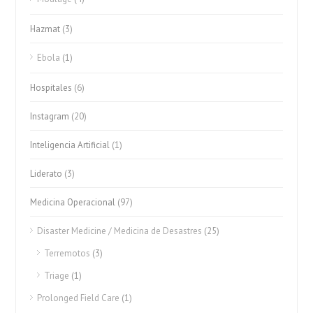
Hazmat
(3)
Ebola
(1)
Hospitales
(6)
Instagram
(20)
Inteligencia Artificial
(1)
Liderato
(3)
Medicina Operacional
(97)
Disaster Medicine / Medicina de Desastres
(25)
Terremotos
(3)
Triage
(1)
Prolonged Field Care
(1)