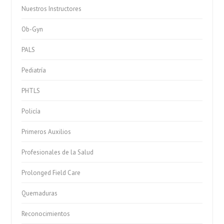
Nuestros Instructores
Ob-Gyn
PALS
Pediatría
PHTLS
Policía
Primeros Auxilios
Profesionales de la Salud
Prolonged Field Care
Quemaduras
Reconocimientos