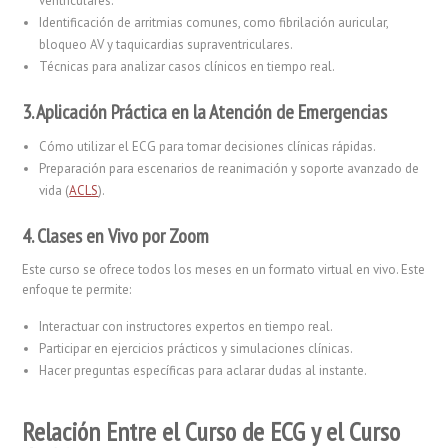
ventriculares.
Identificación de arritmias comunes, como fibrilación auricular,
bloqueo AV y taquicardias supraventriculares.
Técnicas para analizar casos clínicos en tiempo real.
3. Aplicación Práctica en la Atención de Emergencias
Cómo utilizar el ECG para tomar decisiones clínicas rápidas.
Preparación para escenarios de reanimación y soporte avanzado de
vida (
ACLS
).
4. Clases en Vivo por Zoom
Este curso se ofrece todos los meses en un formato virtual en vivo. Este
enfoque te permite:
Interactuar con instructores expertos en tiempo real.
Participar en ejercicios prácticos y simulaciones clínicas.
Hacer preguntas específicas para aclarar dudas al instante.
Relación Entre el Curso de ECG y el Curso