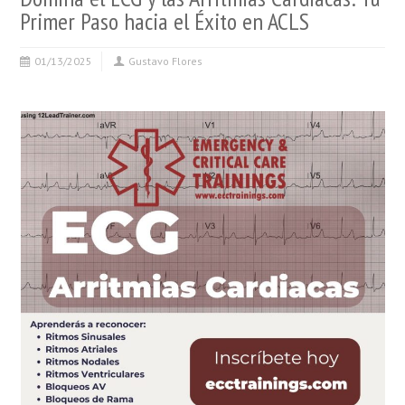
Primer Paso hacia el Éxito en ACLS
01/13/2025
Gustavo Flores