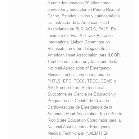
durante los pasados 20 años como
proveedor y educador en Puerto Rico, el
Caribe, Estados Unidos y Latinoamérica.
Es instructor de la American Heart
Association en BLS, ACLS, PALS. Es
miembro del First Aid Task Force del
International Liaison Committee on
Resuscitation y fue delegado de la
American Heart Association para ILCOR.
También es instructor y facultado de la
National Association of Emergency
Medical Technicians en materia de
PHTLS, EPC, TCCC, TECC, GEMS y
AMLS entre otros. Pertenece al
Subcomité de Ciencia de Educación y
Programas del Comité de Cuidado
Cardiovascular de Emergencia de la
American Heart Association. Es el Puerto
Rico State Education Coordinator para la
National Association of Emergency
Medical Technicians (NAEMT) En