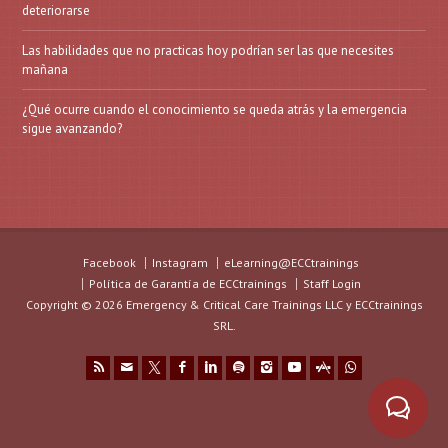
deteriorarse
Las habilidades que no practicas hoy podrían ser las que necesites
mañana
¿Qué ocurre cuando el conocimiento se queda atrás y la emergencia
sigue avanzando?
Facebook
Instagram
eLearning@ECCtrainings
Política de Garantía de ECCtrainings
Staff Login
Copyright © 2026 Emergency & Critical Care Trainings LLC y ECCtrainings
SRL.