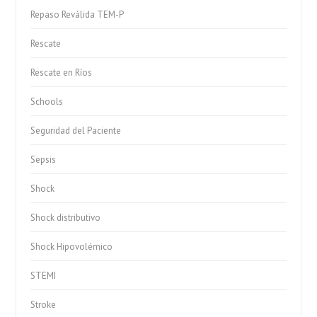
Repaso Reválida TEM-P
Rescate
Rescate en Ríos
Schools
Seguridad del Paciente
Sepsis
Shock
Shock distributivo
Shock Hipovolémico
STEMI
Stroke