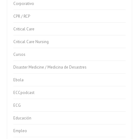
Corporativo
CPR / RCP
Critical Care
Critical Care Nursing
Cursos
Disaster Medicine / Medicina de Desastres
Ebola
ECCpodcast
ECG
Educación
Empleo