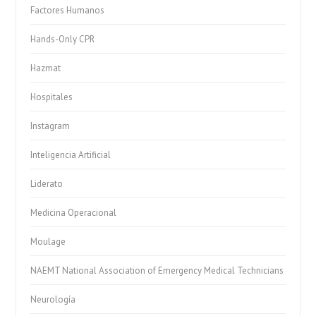
Factores Humanos
Hands-Only CPR
Hazmat
Hospitales
Instagram
Inteligencia Artificial
Liderato
Medicina Operacional
Moulage
NAEMT National Association of Emergency Medical Technicians
Neurología