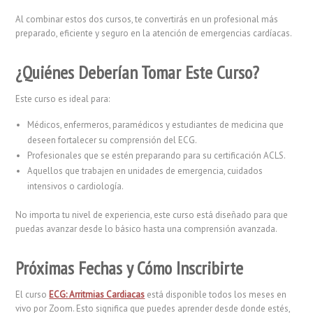
Al combinar estos dos cursos, te convertirás en un profesional más
preparado, eficiente y seguro en la atención de emergencias cardíacas.
¿Quiénes Deberían Tomar Este Curso?
Este curso es ideal para:
Médicos, enfermeros, paramédicos y estudiantes de medicina que
deseen fortalecer su comprensión del ECG.
Profesionales que se estén preparando para su certificación ACLS.
Aquellos que trabajen en unidades de emergencia, cuidados
intensivos o cardiología.
No importa tu nivel de experiencia, este curso está diseñado para que
puedas avanzar desde lo básico hasta una comprensión avanzada.
Próximas Fechas y Cómo Inscribirte
El curso
ECG: Arritmias Cardiacas
está disponible todos los meses en
vivo por Zoom. Esto significa que puedes aprender desde donde estés,