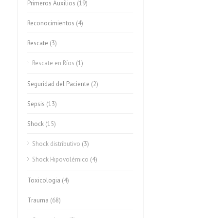
Primeros Auxilios
(19)
Reconocimientos
(4)
Rescate
(3)
Rescate en Ríos
(1)
Seguridad del Paciente
(2)
Sepsis
(13)
Shock
(15)
Shock distributivo
(3)
Shock Hipovolémico
(4)
Toxicologia
(4)
Trauma
(68)