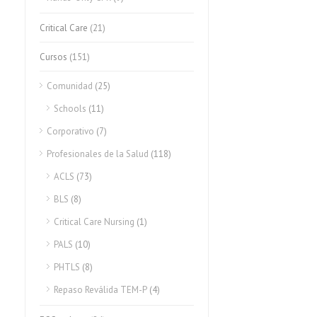
Critical Care
(21)
Cursos
(151)
Comunidad
(25)
Schools
(11)
Corporativo
(7)
Profesionales de la Salud
(118)
ACLS
(73)
BLS
(8)
Critical Care Nursing
(1)
PALS
(10)
PHTLS
(8)
Repaso Reválida TEM-P
(4)