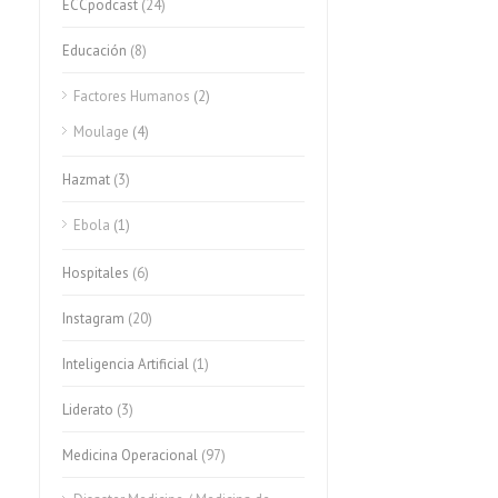
ECCpodcast
(24)
Educación
(8)
Factores Humanos
(2)
Moulage
(4)
Hazmat
(3)
Ebola
(1)
Hospitales
(6)
Instagram
(20)
Inteligencia Artificial
(1)
Liderato
(3)
Medicina Operacional
(97)