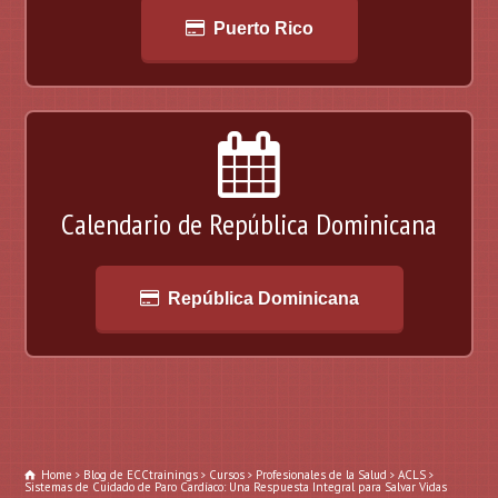
Puerto Rico
Calendario de República Dominicana
República Dominicana
Home
Blog de ECCtrainings
Cursos
Profesionales de la Salud
ACLS
Sistemas de Cuidado de Paro Cardíaco: Una Respuesta Integral para Salvar Vidas