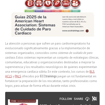
La atención a personas que sufren un paro cardiorrespiratorio ha
evolucionado significativamente gracias a la implementación de
sistemas organizados, conocidos como
sistemas de cuidado de paro
cardiaco
. Estos sistemas representan un conjunto de estrategias clínicas,
comunitarias, educativas y organizacionales destinadas a mejorar la
supervivencia y los resultados neurológicos de quienes experimentan
una emergencia cardíaca súbita. En este contexto, los cursos de
BLS
,
ACLS
y
PALS
ofrecidos por
ECCtrainings
juegan un rol fundamental en
fortalecer la preparación de los rescatistas, tanto profesionales como
legos, para actuar de forma eficaz durante estas crisis.