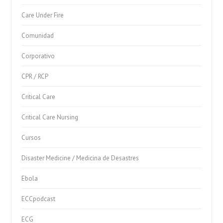
Care Under Fire
Comunidad
Corporativo
CPR / RCP
Critical Care
Critical Care Nursing
Cursos
Disaster Medicine / Medicina de Desastres
Ebola
ECCpodcast
ECG