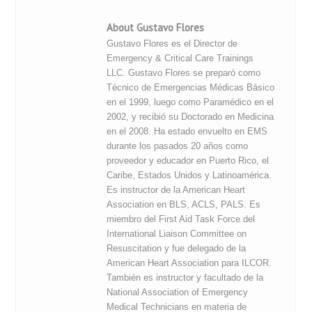
About Gustavo Flores
Gustavo Flores es el Director de
Emergency & Critical Care Trainings
LLC. Gustavo Flores se preparó como
Técnico de Emergencias Médicas Básico
en el 1999, luego como Paramédico en el
2002, y recibió su Doctorado en Medicina
en el 2008. Ha estado envuelto en EMS
durante los pasados 20 años como
proveedor y educador en Puerto Rico, el
Caribe, Estados Unidos y Latinoamérica.
Es instructor de la American Heart
Association en BLS, ACLS, PALS. Es
miembro del First Aid Task Force del
International Liaison Committee on
Resuscitation y fue delegado de la
American Heart Association para ILCOR.
También es instructor y facultado de la
National Association of Emergency
Medical Technicians en materia de