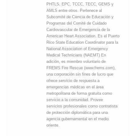
PHTLS, EPC, TCCC, TECC, GEMS y
AMLS entre otros. Pertenece al
Subcomité de Ciencia de Educación y
Programas del Comité de Cuidado
Cardiovascular de Emergencia de la
American Heart Association. Es el Puerto
Rico State Education Coordinator para la
National Association of Emergency
Medical Technicians (NAEMT) En
adición, es miembro voluntario de
FREMS Fire Rescue (www.frems.com),
una corporación sin fines de lucro que
ofrece servicio de respuesta a
emergencias médicas en el área
metropolitana de forma gratuita como
servicio a la comunidad. Provee
servicios profesionales como contratista
de protección diplomática para una
agencia gubernamental en el medio
oriente.