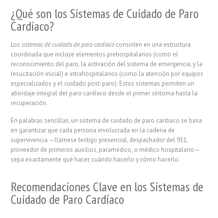
¿Qué son los Sistemas de Cuidado de Paro
Cardíaco?
Los
sistemas de cuidado de paro cardiaco
consisten en una estructura
coordinada que incluye elementos prehospitalarios (como el
reconocimiento del paro, la activación del sistema de emergencia, y la
resucitación inicial) e intrahospitalarios (como la atención por equipos
especializados y el cuidado post-paro). Estos sistemas permiten un
abordaje integral del paro cardíaco desde el primer síntoma hasta la
recuperación.
En palabras sencillas, un sistema de cuidado de paro cardiaco se basa
en garantizar que cada persona involucrada en la cadena de
supervivencia —llámese testigo presencial, despachador del 911,
proveedor de primeros auxilios, paramédico, o médico hospitalario—
sepa exactamente qué hacer, cuándo hacerlo y cómo hacerlo.
Recomendaciones Clave en los Sistemas de
Cuidado de Paro Cardíaco