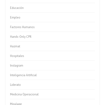
Educación
Empleo
Factores Humanos
Hands-Only CPR
Hazmat
Hospitales
Instagram
Inteligencia Artificial
Liderato
Medicina Operacional
Moulage