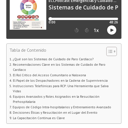
Tabla de Contenido
¿Qué son los Sistemas de Cuidado de Paro Cardíaco?
Recomendaciones Clave en los Sistemas de Cuidado de Paro
Cardíaco
El Rol Crítico del Acceso Comunitario a Naloxona
El Papel de los Despachadores en la Cadena de Supervivencia
Instrucciones Telefónicas para RCP: Una Herramienta que Salva
Vidas
Equipos Avanzados y Roles Asignados en la Resucitación
Prehospitalaria
Equipos de Código Intra-hospitalarios y Entrenamiento Avanzado
Decisiones Éticas y Resucitación en el Lugar del Evento
La Capacitación Continua es Clave