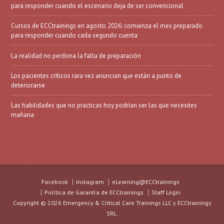
para responder cuando el escenario deja de ser convencional
Cursos de ECCtrainings en agosto 2026: comienza el mes preparado
para responder cuando cada segundo cuenta
La realidad no perdona la falta de preparación
Los pacientes críticos rara vez anuncian que están a punto de
deteriorarse
Las habilidades que no practicas hoy podrían ser las que necesites
mañana
Facebook
Instagram
eLearning@ECCtrainings
Política de Garantía de ECCtrainings
Staff Login
Copyright © 2026 Emergency & Critical Care Trainings LLC y ECCtrainings
SRL.