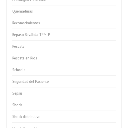
Quemaduras
Reconocimientos
Repaso Reválida TEM-P
Rescate
Rescate en Ríos
Schools
Seguridad del Paciente
Sepsis
Shock
Shock distributivo