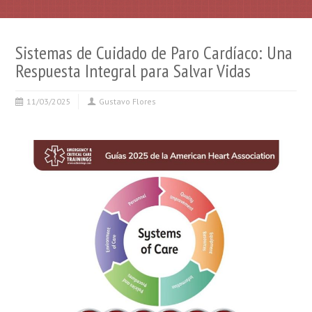
Sistemas de Cuidado de Paro Cardíaco: Una
Respuesta Integral para Salvar Vidas
11/03/2025
Gustavo Flores