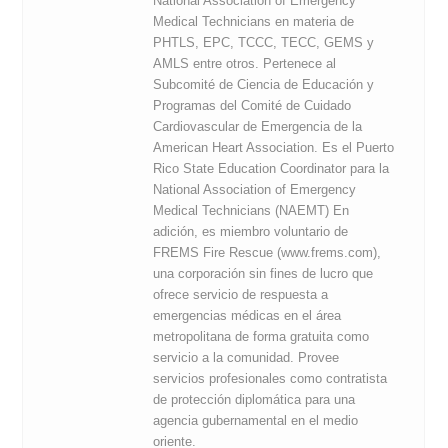
National Association of Emergency
Medical Technicians en materia de
PHTLS, EPC, TCCC, TECC, GEMS y
AMLS entre otros. Pertenece al
Subcomité de Ciencia de Educación y
Programas del Comité de Cuidado
Cardiovascular de Emergencia de la
American Heart Association. Es el Puerto
Rico State Education Coordinator para la
National Association of Emergency
Medical Technicians (NAEMT) En
adición, es miembro voluntario de
FREMS Fire Rescue (www.frems.com),
una corporación sin fines de lucro que
ofrece servicio de respuesta a
emergencias médicas en el área
metropolitana de forma gratuita como
servicio a la comunidad. Provee
servicios profesionales como contratista
de protección diplomática para una
agencia gubernamental en el medio
oriente.