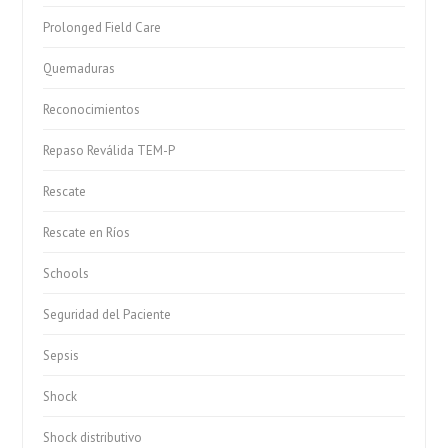
Prolonged Field Care
Quemaduras
Reconocimientos
Repaso Reválida TEM-P
Rescate
Rescate en Ríos
Schools
Seguridad del Paciente
Sepsis
Shock
Shock distributivo