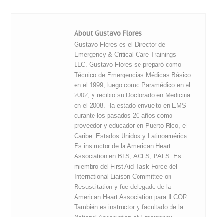
About Gustavo Flores
Gustavo Flores es el Director de
Emergency & Critical Care Trainings
LLC. Gustavo Flores se preparó como
Técnico de Emergencias Médicas Básico
en el 1999, luego como Paramédico en el
2002, y recibió su Doctorado en Medicina
en el 2008. Ha estado envuelto en EMS
durante los pasados 20 años como
proveedor y educador en Puerto Rico, el
Caribe, Estados Unidos y Latinoamérica.
Es instructor de la American Heart
Association en BLS, ACLS, PALS. Es
miembro del First Aid Task Force del
International Liaison Committee on
Resuscitation y fue delegado de la
American Heart Association para ILCOR.
También es instructor y facultado de la