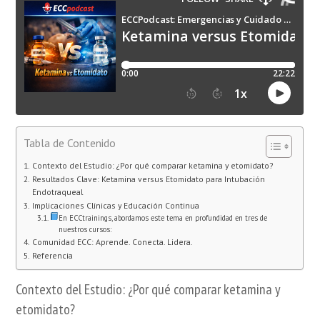
Tabla de Contenido
Contexto del Estudio: ¿Por qué comparar ketamina y etomidato?
Resultados Clave: Ketamina versus Etomidato para Intubación
Endotraqueal
Implicaciones Clínicas y Educación Continua
En ECCtrainings, abordamos este tema en profundidad en tres de
nuestros cursos:
Comunidad ECC: Aprende. Conecta. Lidera.
Referencia
Contexto del Estudio: ¿Por qué comparar ketamina y
etomidato?