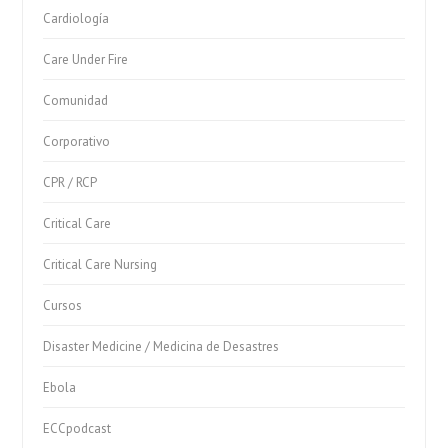
Cardiología
Care Under Fire
Comunidad
Corporativo
CPR / RCP
Critical Care
Critical Care Nursing
Cursos
Disaster Medicine / Medicina de Desastres
Ebola
ECCpodcast