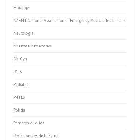
Moulage
NAEMT National Association of Emergency Medical Technicians
Neurología
Nuestros Instructores
Ob-Gyn
PALS
Pediatría
PHTLS
Policía
Primeros Auxilios
Profesionales de la Salud