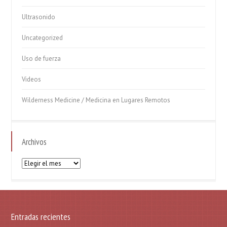
Ultrasonido
Uncategorized
Uso de fuerza
Videos
Wilderness Medicine / Medicina en Lugares Remotos
Archivos
Archivos
Entradas recientes