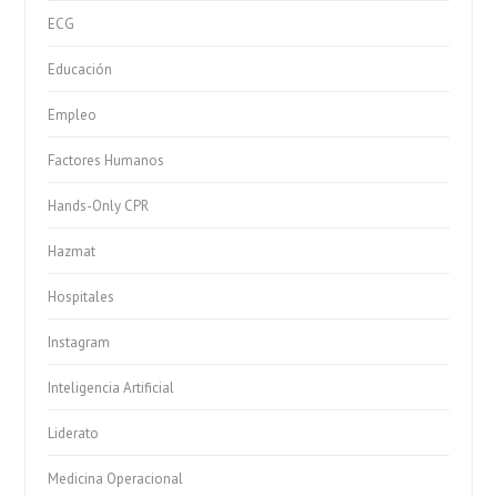
ECG
Educación
Empleo
Factores Humanos
Hands-Only CPR
Hazmat
Hospitales
Instagram
Inteligencia Artificial
Liderato
Medicina Operacional