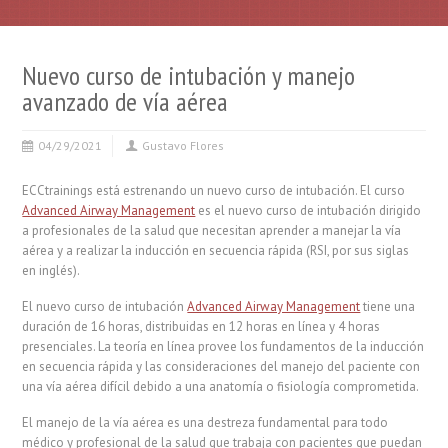
Nuevo curso de intubación y manejo
avanzado de vía aérea
04/29/2021
Gustavo Flores
ECCtrainings está estrenando un nuevo curso de intubación. El curso
Advanced Airway Management
es el nuevo curso de intubación dirigido
a profesionales de la salud que necesitan aprender a manejar la vía
aérea y a realizar la inducción en secuencia rápida (RSI, por sus siglas
en inglés).
El nuevo curso de intubación
Advanced Airway Management
tiene una
duración de 16 horas, distribuidas en 12 horas en línea y 4 horas
presenciales. La teoría en línea provee los fundamentos de la inducción
en secuencia rápida y las consideraciones del manejo del paciente con
una vía aérea difícil debido a una anatomía o fisiología comprometida.
El manejo de la vía aérea es una destreza fundamental para todo
médico y profesional de la salud que trabaja con pacientes que puedan