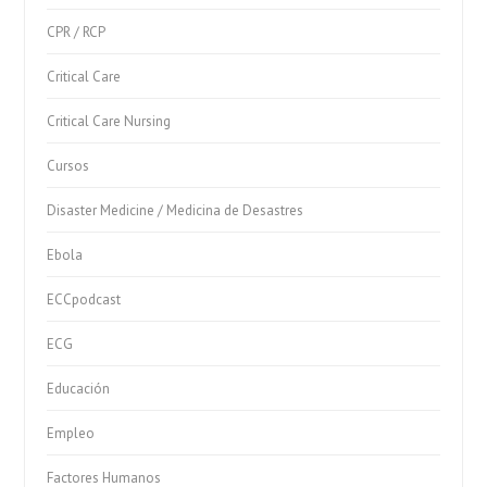
CPR / RCP
Critical Care
Critical Care Nursing
Cursos
Disaster Medicine / Medicina de Desastres
Ebola
ECCpodcast
ECG
Educación
Empleo
Factores Humanos