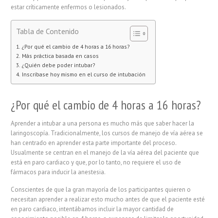
estar críticamente enfermos o lesionados.
Tabla de Contenido
¿Por qué el cambio de 4 horas a 16 horas?
Más práctica basada en casos
¿Quién debe poder intubar?
Inscríbase hoy mismo en el curso de intubación
¿Por qué el cambio de 4 horas a 16 horas?
Aprender a intubar a una persona es mucho más que saber hacer la
laringoscopía. Tradicionalmente, los cursos de manejo de vía aérea se
han centrado en aprender esta parte importante del proceso.
Usualmente se centran en el manejo de la vía aérea del paciente que
está en paro cardiaco y que, por lo tanto, no requiere el uso de
fármacos para inducir la anestesia.
Conscientes de que la gran mayoría de los participantes quieren o
necesitan aprender a realizar esto mucho antes de que el paciente esté
en paro cardiaco, intentábamos incluir la mayor cantidad de