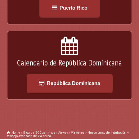
Puerto Rico
Calendario de República Dominicana
República Dominicana
Home
Blog de ECCtrainings
Airway / Vía Aérea
Nuevo curso de intubación y
manejo avanzado de vía aérea