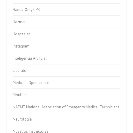
Hands-Only CPR
Hazmat
Hospitales
Instagram
Inteligencia Artificial
Liderato
Medicina Operacional
Moulage
NAEMT National Association of Emergency Medical Technicians
Neurología
Nuestros Instructores