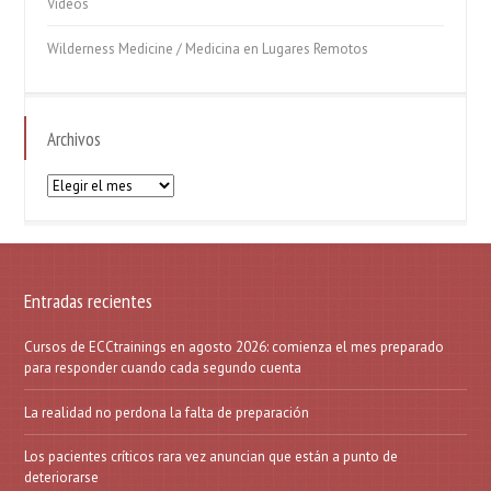
Videos
Wilderness Medicine / Medicina en Lugares Remotos
Archivos
Archivos
Entradas recientes
Cursos de ECCtrainings en agosto 2026: comienza el mes preparado
para responder cuando cada segundo cuenta
La realidad no perdona la falta de preparación
Los pacientes críticos rara vez anuncian que están a punto de
deteriorarse