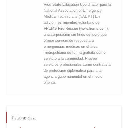
Rico State Education Coordinator para la
National Association of Emergency
Medical Technicians (NAEMT) En
adición, es miembro voluntario de
FREMS Fire Rescue (www.frems.com),
una corporación sin fines de lucro que
ofrece servicio de respuesta a
emergencias médicas en el área
metropolitana de forma gratuita como
servicio a la comunidad. Provee
servicios profesionales como contratista
de protección diplomática para una
agencia gubernamental en el medio
oriente.
Palabras clave