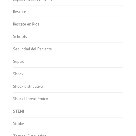
Rescate
Rescate en Ríos
Schools
Seguridad del Paciente
Sepsis
Shock
Shock distributivo
Shock Hipovolémico
STEMI
Stroke