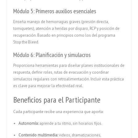
Módulo 5: Primeros auxilios esenciales
Enseña manejo de hemorragias graves (presión directa,
torniquetes), atención a heridas por disparo, RCP y posición de
recuperación. Basado en principios como los del programa
Stop the Bleed.
Módulo 6: Planificación y simulacros
Proporciona herramientas para diseñar planes institucionales de
respuesta, definir roles, rutas de evacuación y coordinar
simulacros regulares con retroalimentación. Incluir esta práctica
es clave para mejorar la efectividad real.
Beneficios para el Participante
Cada participante recibe una experiencia que aporta:
Autonomía:
aprende a tu ritmo, sin horarios fijos.
Contenido multimedia:
videos, dramatizaciones,