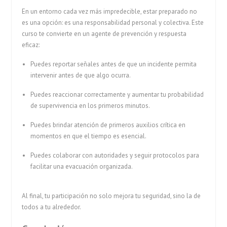
En un entorno cada vez más impredecible, estar preparado no
es una opción: es una responsabilidad personal y colectiva. Este
curso te convierte en un agente de prevención y respuesta
eficaz:
Puedes reportar señales antes de que un incidente permita
intervenir antes de que algo ocurra.
Puedes reaccionar correctamente y aumentar tu probabilidad
de supervivencia en los primeros minutos.
Puedes brindar atención de primeros auxilios crítica en
momentos en que el tiempo es esencial.
Puedes colaborar con autoridades y seguir protocolos para
facilitar una evacuación organizada.
Al final, tu participación no solo mejora tu seguridad, sino la de
todos a tu alrededor.