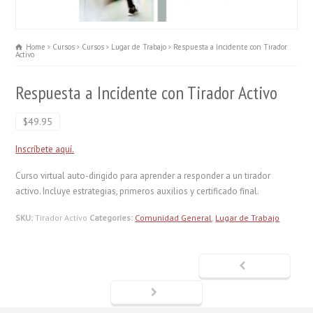
Home
Cursos
Cursos
Lugar de Trabajo
Respuesta a Incidente con Tirador
Activo
Respuesta a Incidente con Tirador Activo
$49.95
Inscríbete aquí.
Curso virtual auto-dirigido para aprender a responder a un tirador
activo. Incluye estrategias, primeros auxilios y certificado final.
SKU:
Tirador Activo
Categories:
Comunidad General
,
Lugar de Trabajo