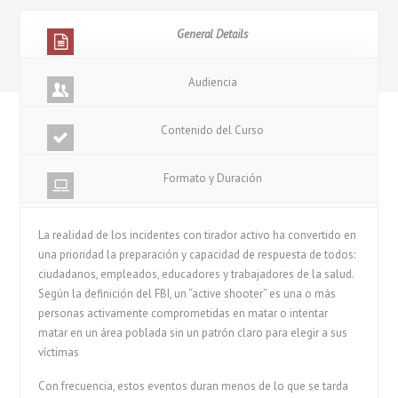
General Details
Audiencia
Contenido del Curso
Formato y Duración
La realidad de los incidentes con tirador activo ha convertido en
una prioridad la preparación y capacidad de respuesta de todos:
ciudadanos, empleados, educadores y trabajadores de la salud.
Según la definición del FBI, un “active shooter” es una o más
personas activamente comprometidas en matar o intentar
matar en un área poblada sin un patrón claro para elegir a sus
víctimas
Con frecuencia, estos eventos duran menos de lo que se tarda