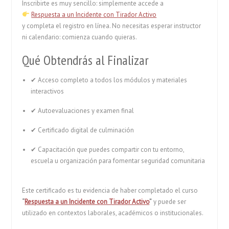
Inscribirte es muy sencillo: simplemente accede a
Respuesta a un Incidente con Tirador Activo
y completa el registro en línea. No necesitas esperar instructor
ni calendario: comienza cuando quieras.
Qué Obtendrás al Finalizar
✔ Acceso completo a todos los módulos y materiales
interactivos
✔ Autoevaluaciones y examen final
✔ Certificado digital de culminación
✔ Capacitación que puedes compartir con tu entorno,
escuela u organización para fomentar seguridad comunitaria
Este certificado es tu evidencia de haber completado el curso
“
Respuesta a un Incidente con Tirador Activo
”
y puede ser
utilizado en contextos laborales, académicos o institucionales.