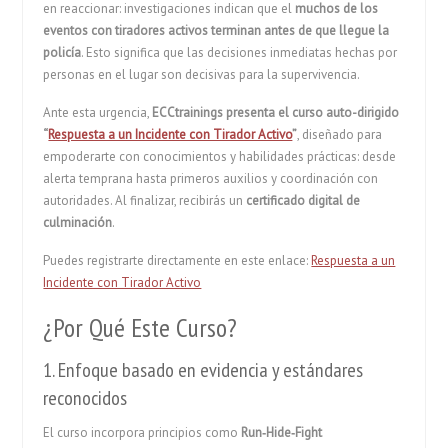
en reaccionar: investigaciones indican que el
muchos de los
eventos con tiradores activos terminan antes de que llegue la
policía
.
Esto significa que las decisiones inmediatas hechas por
personas en el lugar son decisivas para la supervivencia.
Ante esta urgencia,
ECCtrainings presenta el curso auto-dirigido
“
Respuesta a un Incidente con Tirador Activo
”
, diseñado para
empoderarte con conocimientos y habilidades prácticas: desde
alerta temprana hasta primeros auxilios y coordinación con
autoridades. Al finalizar, recibirás un
certificado digital de
culminación
.
Puedes registrarte directamente en este enlace:
Respuesta a un
Incidente con Tirador Activo
¿Por Qué Este Curso?
1. Enfoque basado en evidencia y estándares
reconocidos
El curso incorpora principios como
Run‑Hide‑Fight