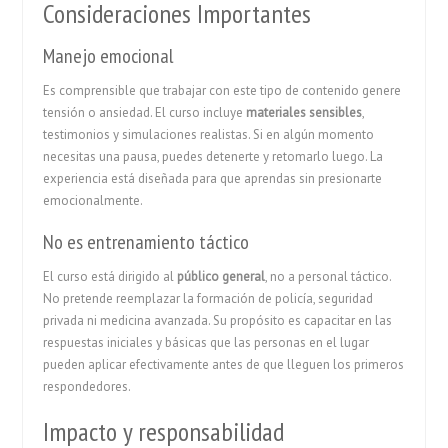
Consideraciones Importantes
Manejo emocional
Es comprensible que trabajar con este tipo de contenido genere
tensión o ansiedad. El curso incluye
materiales sensibles
,
testimonios y simulaciones realistas. Si en algún momento
necesitas una pausa, puedes detenerte y retomarlo luego. La
experiencia está diseñada para que aprendas sin presionarte
emocionalmente.
No es entrenamiento táctico
El curso está dirigido al
público general
, no a personal táctico.
No pretende reemplazar la formación de policía, seguridad
privada ni medicina avanzada. Su propósito es capacitar en las
respuestas iniciales y básicas que las personas en el lugar
pueden aplicar efectivamente antes de que lleguen los primeros
respondedores.
Impacto y responsabilidad