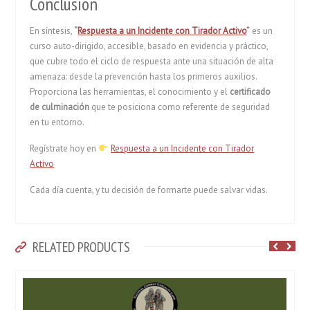
Conclusión
En síntesis,
“
Respuesta a un Incidente con Tirador Activo
”
es un
curso auto-dirigido, accesible, basado en evidencia y práctico,
que cubre todo el ciclo de respuesta ante una situación de alta
amenaza: desde la prevención hasta los primeros auxilios.
Proporciona las herramientas, el conocimiento y el
certificado
de culminación
que te posiciona como referente de seguridad
en tu entorno.
Regístrate hoy en
Respuesta a un Incidente con Tirador
Activo
Cada día cuenta, y tu decisión de formarte puede salvar vidas.
RELATED PRODUCTS