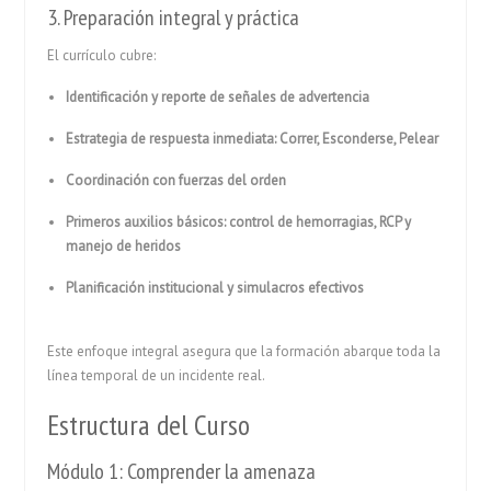
3. Preparación integral y práctica
El currículo cubre:
Identificación y reporte de señales de advertencia
Estrategia de respuesta inmediata: Correr, Esconderse, Pelear
Coordinación con fuerzas del orden
Primeros auxilios básicos: control de hemorragias, RCP y
manejo de heridos
Planificación institucional y simulacros efectivos
Este enfoque integral asegura que la formación abarque toda la
línea temporal de un incidente real.
Estructura del Curso
Módulo 1: Comprender la amenaza