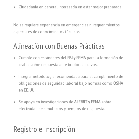
Ciudadanía en general interesada en estar mejor preparada
No se requiere experiencia en emergencias ni requerimientos
especiales de conocimientos técnicos.
Alineación con Buenas Prácticas
Cumple con estándares del
FBI y FEMA
para la formación de
civiles sobre respuesta ante tiradores activos.
Integra metodología recomendada para el cumplimiento de
obligaciones de seguridad laboral bajo normas como
OSHA
en EE. UU.
Se apoya en investigaciones de
ALERRT y FEMA
sobre
efectividad de simulacros y tiempos de respuesta.
Registro e Inscripción