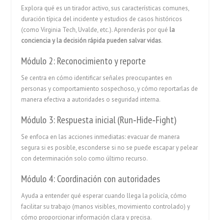
Explora qué es un tirador activo, sus características comunes,
duración típica del incidente y estudios de casos históricos
(como Virginia Tech, Uvalde, etc.). Aprenderás por qué
la
conciencia y la decisión rápida pueden salvar vidas
.
Módulo 2: Reconocimiento y reporte
Se centra en cómo identificar señales preocupantes en
personas y comportamiento sospechoso, y cómo reportarlas de
manera efectiva a autoridades o seguridad interna.
Módulo 3: Respuesta inicial (Run‑Hide‑Fight)
Se enfoca en las acciones inmediatas: evacuar de manera
segura si es posible, esconderse si no se puede escapar y pelear
con determinación solo como último recurso.
Módulo 4: Coordinación con autoridades
Ayuda a entender qué esperar cuando llega la policía, cómo
facilitar su trabajo (manos visibles, movimiento controlado) y
cómo proporcionar información clara y precisa.