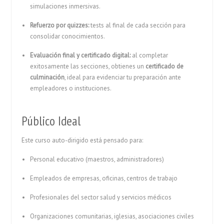
simulaciones inmersivas.
Refuerzo por quizzes:
tests al final de cada sección para
consolidar conocimientos.
Evaluación final y certificado digital:
al completar
exitosamente las secciones, obtienes un
certificado de
culminación
, ideal para evidenciar tu preparación ante
empleadores o instituciones.
Público Ideal
Este curso auto-dirigido está pensado para:
Personal educativo (maestros, administradores)
Empleados de empresas, oficinas, centros de trabajo
Profesionales del sector salud y servicios médicos
Organizaciones comunitarias, iglesias, asociaciones civiles