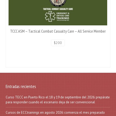
TCCC ASM – Tactical Combat Casualty Care – All Service Member
$200
Entradas recientes
Curso TECC en Puerto Rico el 18 y 19 de septiembre del 2026: prepárate
para responder cuando el escenario deja de ser convencional
Cursos de ECCtrainings en agosto 2026: comienza el mes preparado