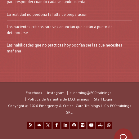
para responder cuando cada segundo cuenta
La realidad no perdona la falta de preparación
Los pacientes críticos rara vez anuncian que están a punto de
deteriorarse
Las habilidades que no practicas hoy podrían ser las que necesites
mañana
Facebook
Instagram
eLearning@ECCtrainings
Política de Garantía de ECCtrainings
Staff Login
Copyright © 2026 Emergency & Critical Care Trainings LLC y ECCtrainings
SRL.